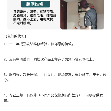
【我们的优势】
1、十二年成熟安装维修经验，值得您的信赖。
2、没有中间差价，同档次产品工程造价为您节省20%以上。
3、服务好，超长质保，上门设计、现场查勘，规范施工，安全，放
心。
4、专业正规，有保修（不同产品保修期有所差异），可以提供发
票。