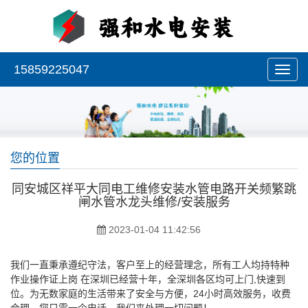
15859225047
您的位置
同安城区祥平大同电工维修安装水管电路开关频繁跳
闸水管水龙头维修/安装服务
2023-01-04 11:42:56
我们一直秉承遵纪守法，客户至上的经营理念，所有工人均持特种
作业操作证上岗 在深圳已经营十年，全深圳各区均可上门,快速到
位。为无数家庭的生活带来了安全与方便，24小时高效服务，收费