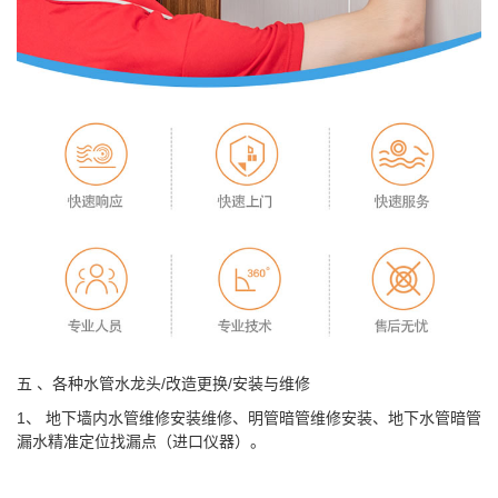
五 、各种水管水龙头/改造更换/安装与维修
1、 地下墙内水管维修安装维修、明管暗管维修安装、地下水管暗管
漏水精准定位找漏点（进口仪器）。