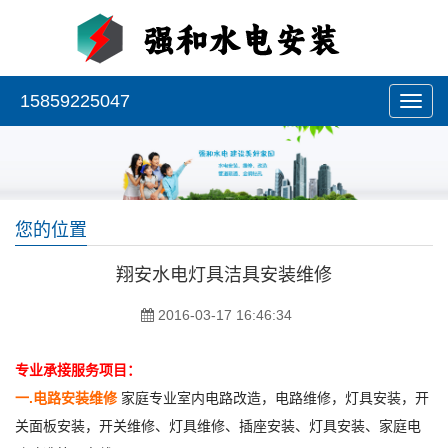
15859225047
您的位置
翔安水电灯具洁具安装维修
2016-03-17 16:46:34
专业承接服务项目：
一.电路安装维修
家庭专业室内电路改造，电路维修，灯具安装，开
关面板安装，开关维修、灯具维修、插座安装、灯具安装、家庭电