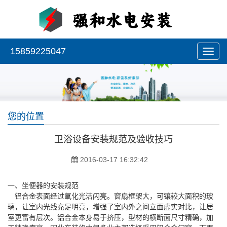
15859225047
您的位置
卫浴设备安装规范及验收技巧
2016-03-17 16:32:42
一、坐便器的安装规范
铝合金表面经过氧化光洁闪亮。窗扇框架大，可镶较大面积的玻
璃，让室内光线充足明亮，增强了室内外之间立面虚实对比，让居
室更富有层次。铝合金本身易于挤压，型材的横断面尺寸精确，加